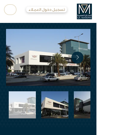
تسجيل دخول العملاء