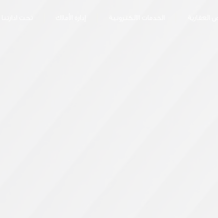
 العقارية
الخدمات الالكترونية
إدارة الأملاك
تحت ادارتنا