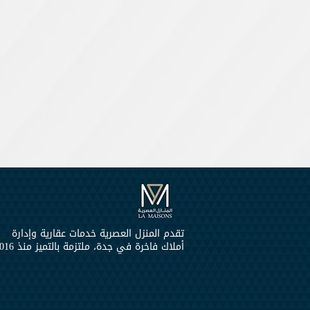
تقدم المنزل العصرية خدمات عقارية وإدارة
أملاك فاخرة في جدة، ملتزمة بالتميز منذ 2016.