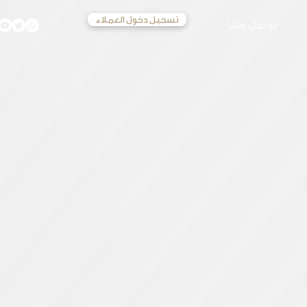
تسجيل دخول العملاء
تواصل معنا